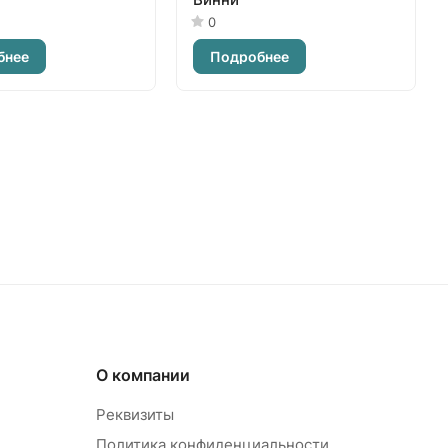
0
бнее
Подробнее
О компании
Реквизиты
Политика конфиденциальности