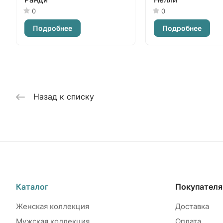
0
0
Подробнее
Подробнее
Назад к списку
Каталог
Покупател
Женская коллекция
Доставка
Мужская коллекция
Оплата