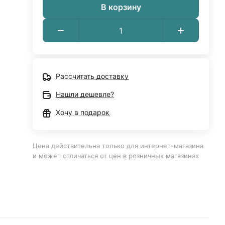
В корзину
Рассчитать доставку
Нашли дешевле?
Хочу в подарок
Цена действительна только для интернет-магазина
и может отличаться от цен в розничных магазинах