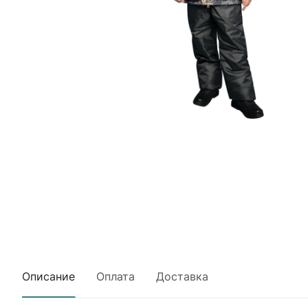
Описание
Оплата
Доставка