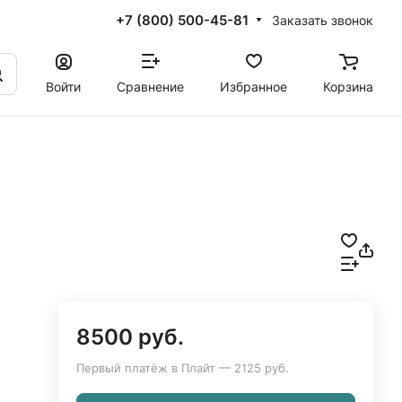
+7 (800) 500-45-81
Заказать звонок
Войти
Сравнение
Избранное
Корзина
8500 руб.
Первый платёж в Плайт — 2125 руб.