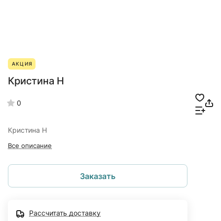
АКЦИЯ
Кристина Н
0
Кристина Н
Все описание
Заказать
Рассчитать доставку