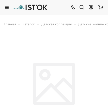
–
–
–
Главная
Каталог
Детская коллекция
Детские зимние 