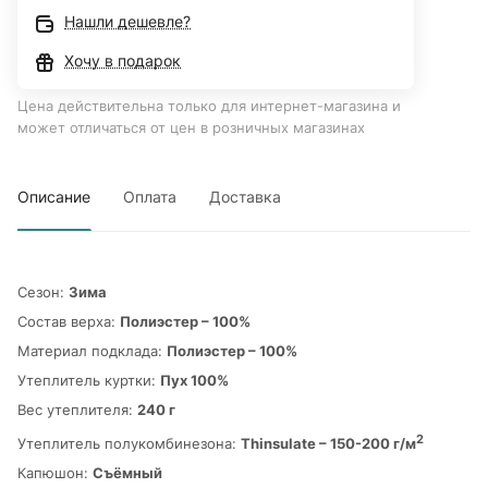
Нашли дешевле?
Хочу в подарок
Цена действительна только для интернет-магазина и
может отличаться от цен в розничных магазинах
Описание
Оплата
Доставка
Сезон:
Зима
Состав верха:
Полиэстер – 100%
Материал подклада:
Полиэстер – 100%
Утеплитель куртки:
Пух 100%
Вес утеплителя:
240 г
2
Утеплитель полукомбинезона:
Thinsulate – 150-200 г/м
Капюшон:
Съёмный