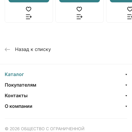
Назад к списку
Каталог
Покупателям
Контакты
О компании
© 2026 ОБЩЕСТВО С ОГРАНИЧЕННОЙ