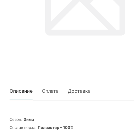
Описание
Оплата
Доставка
Сезон:
Зима
Состав верха:
Полиэстер – 100%