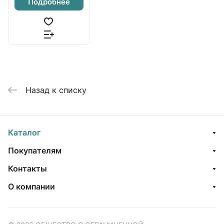
Подробнее
Назад к списку
Каталог
Покупателям
Контакты
О компании