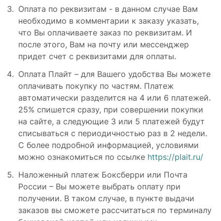
Оплата по реквизитам - в данном случае Вам
необходимо в комментарии к заказу указать,
что Вы оплачиваете заказ по реквизитам. И
после этого, Вам на почту или мессенджер
придет счет с реквизитами для оплаты.
Оплата Плайт – для Вашего удобства Вы можете
оплачивать покупку по частям. Платеж
автоматически разделится на 4 или 6 платежей.
25% спишется сразу, при совершении покупки
на сайте, а следующие 3 или 5 платежей будут
списываться с периодичностью раз в 2 недели.
С более подробной информацией, условиями
можно ознакомиться по ссылке
https://plait.ru/
Наложенный платеж Боксберри или Почта
России – Вы можете выбрать оплату при
получении. В таком случае, в пункте выдачи
заказов вы сможете рассчитаться по терминалу