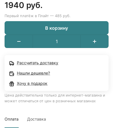
1940 руб.
Первый платёж в Плайт — 485 руб.
В корзину
Рассчитать доставку
Нашли дешевле?
Хочу в подарок
Цена действительна только для интернет-магазина и
может отличаться от цен в розничных магазинах
Оплата
Доставка