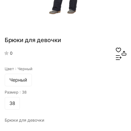
Брюки для девочки
0
Цвет :
Черный
Черный
Размер :
38
38
Брюки для девочки