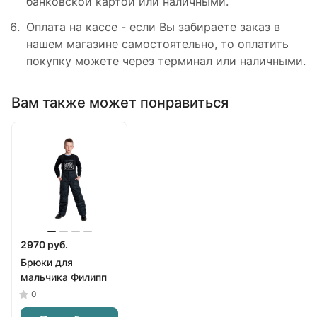
банковской картой или наличными.
Оплата на кассе - если Вы забираете заказ в
нашем магазине самостоятельно, то оплатить
покупку можете через терминал или наличными.
Вам также может понравиться
2970 руб.
Брюки для
мальчика Филипп
0