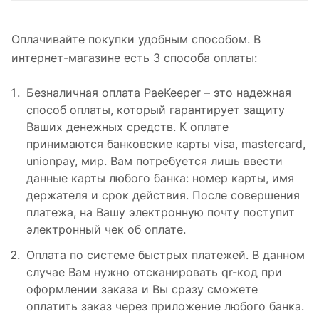
Оплачивайте покупки удобным способом. В
интернет-магазине есть 3 способа оплаты:
Безналичная оплата PaeKeeper – это надежная
способ оплаты, который гарантирует защиту
Ваших денежных средств. К оплате
принимаются банковские карты visa, mastercard,
unionpay, мир. Вам потребуется лишь ввести
данные карты любого банка: номер карты, имя
держателя и срок действия. После совершения
платежа, на Вашу электронную почту поступит
электронный чек об оплате.
Оплата по системе быстрых платежей. В данном
случае Вам нужно отсканировать qr-код при
оформлении заказа и Вы сразу сможете
оплатить заказ через приложение любого банка.