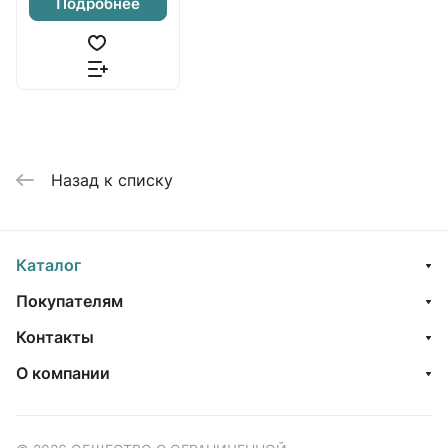
Подробнее
Назад к списку
Каталог
Покупателям
Контакты
О компании