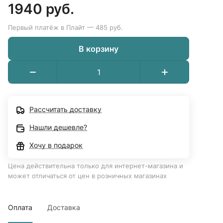
1940 руб.
Первый платёж в Плайт — 485 руб.
В корзину
Рассчитать доставку
Нашли дешевле?
Хочу в подарок
Цена действительна только для интернет-магазина и
может отличаться от цен в розничных магазинах
Оплата
Доставка