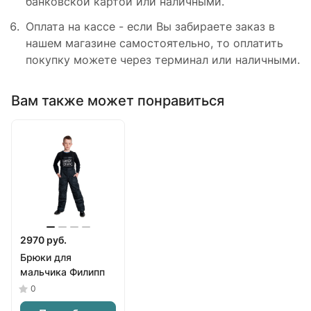
банковской картой или наличными.
Оплата на кассе - если Вы забираете заказ в
нашем магазине самостоятельно, то оплатить
покупку можете через терминал или наличными.
Вам также может понравиться
2970 руб.
Брюки для
мальчика Филипп
0