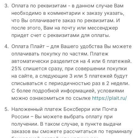
Оплата по реквизитам - в данном случае Вам
необходимо в комментарии к заказу указать,
что Вы оплачиваете заказ по реквизитам. И
после этого, Вам на почту или мессенджер
придет счет с реквизитами для оплаты.
Оплата Плайт – для Вашего удобства Вы можете
оплачивать покупку по частям. Платеж
автоматически разделится на 4 или 6 платежей.
25% спишется сразу, при совершении покупки
на сайте, а следующие 3 или 5 платежей будут
списываться с периодичностью раз в 2 недели.
С более подробной информацией, условиями
можно ознакомиться по ссылке
https://plait.ru/
Наложенный платеж Боксберри или Почта
России – Вы можете выбрать оплату при
получении. В таком случае, в пункте выдачи
заказов вы сможете рассчитаться по терминалу