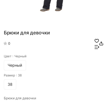
Брюки для девочки
0
Цвет :
Черный
Черный
Размер :
38
38
Брюки для девочки