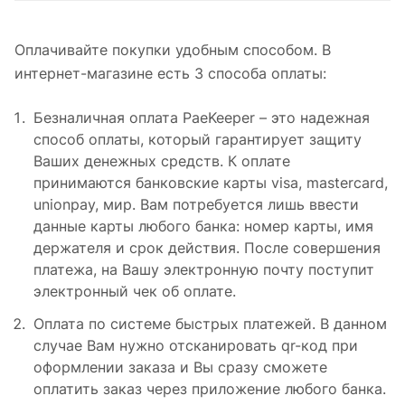
Оплачивайте покупки удобным способом. В
интернет-магазине есть 3 способа оплаты:
Безналичная оплата PaeKeeper – это надежная
способ оплаты, который гарантирует защиту
Ваших денежных средств. К оплате
принимаются банковские карты visa, mastercard,
unionpay, мир. Вам потребуется лишь ввести
данные карты любого банка: номер карты, имя
держателя и срок действия. После совершения
платежа, на Вашу электронную почту поступит
электронный чек об оплате.
Оплата по системе быстрых платежей. В данном
случае Вам нужно отсканировать qr-код при
оформлении заказа и Вы сразу сможете
оплатить заказ через приложение любого банка.